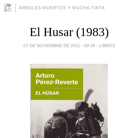
ARBOLES MUERTOS Y MUCHA TINTA
El Husar (1983)
07 DE NOVIEMBRE DE 2011 - 09:39
-
LIBROS