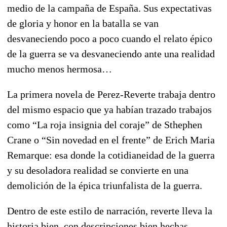
medio de la campaña de España. Sus expectativas
de gloria y honor en la batalla se van
desvaneciendo poco a poco cuando el relato épico
de la guerra se va desvaneciendo ante una realidad
mucho menos hermosa…
La primera novela de Perez-Reverte trabaja dentro
del mismo espacio que ya habían trazado trabajos
como “La roja insignia del coraje” de Sthephen
Crane o “Sin novedad en el frente” de Erich Maria
Remarque: esa donde la cotidianeidad de la guerra
y su desoladora realidad se convierte en una
demolición de la épica triunfalista de la guerra.
Dentro de este estilo de narración, reverte lleva la
historia bien, con descripciones bien hechas,