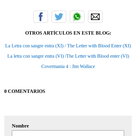
OTROS ARTÍCULOS EN ESTE BLOG:
La Letra con sangre entra (XI) / The Letter with Blood Enter (XI)
La letra con sangre entra (VI) /The Letter with Blood enter (VI)
Covermania 4 : Jim Wallace
0 COMENTARIOS
Nombre