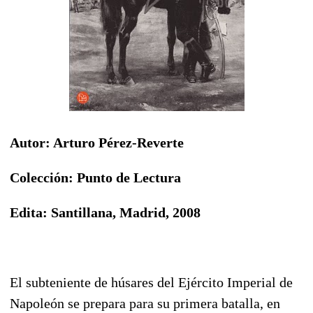
Autor: Arturo Pérez-Reverte
Colección: Punto de Lectura
Edita: Santillana, Madrid, 2008
El subteniente de húsares del Ejército Imperial de
Napoleón se prepara para su primera batalla, en