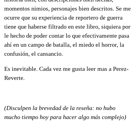
momentos nimios, personajes bien descritos. Se me
ocurre que su experiencia de reportero de guerra
tiene que haberse filtrado en este libro, siquiera por
le hecho de poder contar lo que efectivamente pasa
ahí en un campo de batalla, el miedo el horror, la
confusión, el cansancio.
Es inevitable. Cada vez me gusta leer mas a Perez-
Reverte.
(Disculpen la brevedad de la reseña: no hubo
mucho tiempo hoy para hacer algo más complejo)